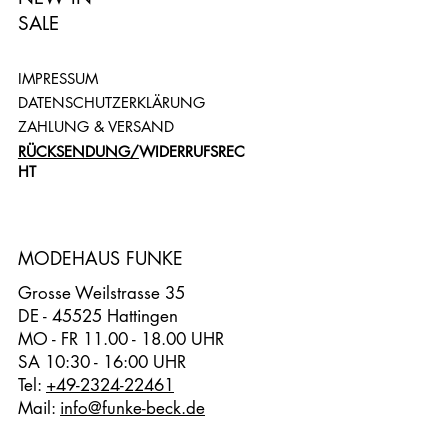
SALE
IMPRESSUM
DATENSCHUTZERKLÄRUNG
ZAHLUNG & VERSAND
RÜCKSENDUNG/
WIDERRUFSREC
HT
MODEHAUS FUNKE
Grosse Weilstrasse 35
DE - 45525 Hattingen
MO - FR 11.00 - 18.00 UHR
SA 10:30 - 16:00 UHR
Tel:
+49-2324-22461
Mail:
info@funke-beck.de