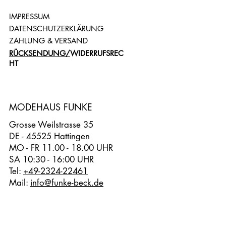
IMPRESSUM
DATENSCHUTZERKLÄRUNG
ZAHLUNG & VERSAND
RÜCKSENDUNG/
WIDERRUFSREC
HT
MODEHAUS FUNKE
Grosse Weilstrasse 35
DE - 45525 Hattingen
MO - FR 11.00 - 18.00 UHR
SA 10:30 - 16:00 UHR
Tel:
+49-2324-22461
Mail:
info@funke-beck.de