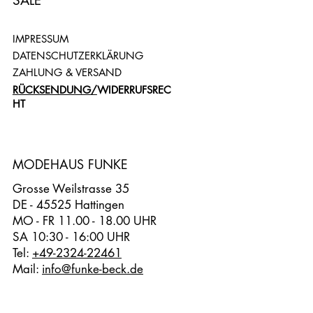
SALE
IMPRESSUM
DATENSCHUTZERKLÄRUNG
ZAHLUNG & VERSAND
RÜCKSENDUNG/
WIDERRUFSREC
HT
MODEHAUS FUNKE
Grosse Weilstrasse 35
DE - 45525 Hattingen
MO - FR 11.00 - 18.00 UHR
SA 10:30 - 16:00 UHR
Tel:
+49-2324-22461
Mail:
info@funke-beck.de