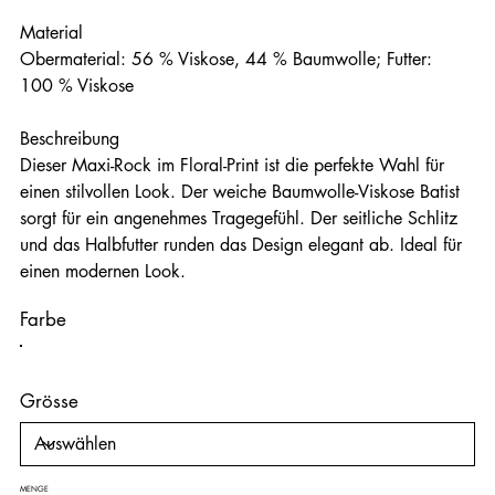
Material
Obermaterial: 56 % Viskose, 44 % Baumwolle; Futter:
100 % Viskose
Beschreibung
Dieser Maxi-Rock im Floral-Print ist die perfekte Wahl für
einen stilvollen Look. Der weiche Baumwolle-Viskose Batist
sorgt für ein angenehmes Tragegefühl. Der seitliche Schlitz
und das Halbfutter runden das Design elegant ab. Ideal für
einen modernen Look.
Farbe
Grösse
MENGE