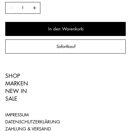
In den Warenkorb
Sofortkauf
SHOP
MARKEN
NEW IN
SALE
IMPRESSUM
DATENSCHUTZERKLÄRUNG
ZAHLUNG & VERSAND