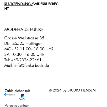
RÜCKSENDUNG/
WIDERRUFSREC
HT
MODEHAUS FUNKE
Grosse Weilstrasse 35
DE - 45525 Hattingen
MO - FR 11.00 - 18.00 UHR
SA 10:30 - 16:00 UHR
Tel:
+49-2324-22461
Mail:
info@funke-beck.de
© 2024 by STUDIO HENSEN
Zahle sicher mit
Versandpartner