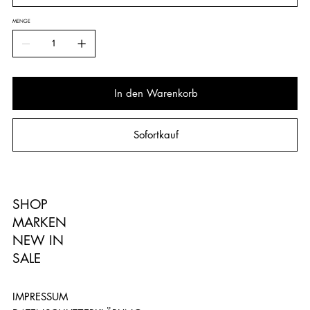
MENGE
In den Warenkorb
Sofortkauf
SHOP
MARKEN
NEW IN
SALE
IMPRESSUM