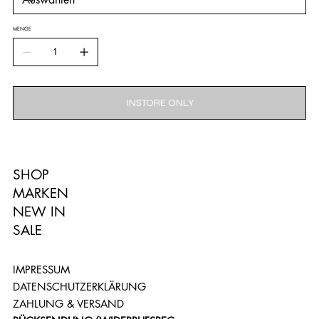
MENGE
INSTORE ONLY
SHOP
MARKEN
NEW IN
SALE
IMPRESSUM
DATENSCHUTZERKLÄRUNG
ZAHLUNG & VERSAND