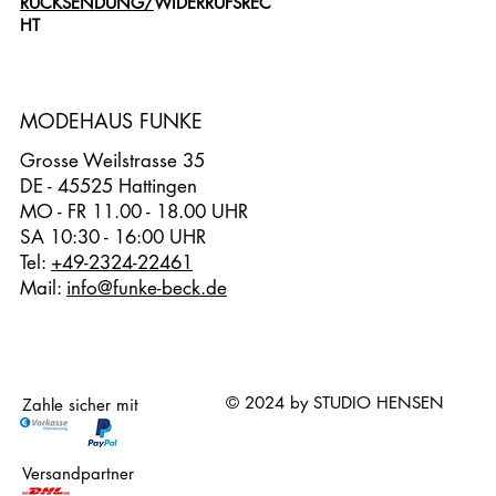
RÜCKSENDUNG/
WIDERRUFSREC
HT
MODEHAUS FUNKE
Grosse Weilstrasse 35
DE - 45525 Hattingen
MO - FR 11.00 - 18.00 UHR
SA 10:30 - 16:00 UHR
Tel:
+49-2324-22461
Mail:
info@funke-beck.de
© 2024 by STUDIO HENSEN
Zahle sicher mit
Versandpartner