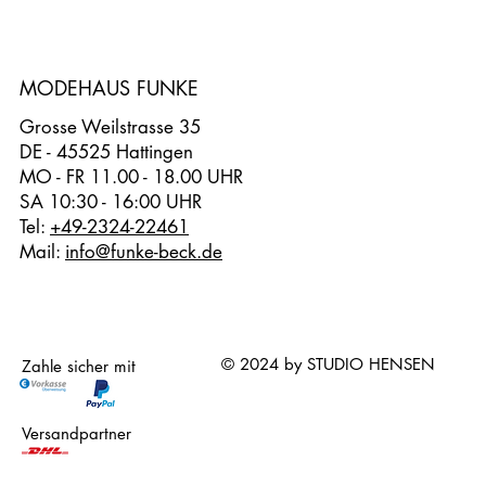
MODEHAUS FUNKE
Grosse Weilstrasse 35
DE - 45525 Hattingen
MO - FR 11.00 - 18.00 UHR
SA 10:30 - 16:00 UHR
Tel:
+49-2324-22461
Mail:
info@funke-beck.de
© 2024 by STUDIO HENSEN
Zahle sicher mit
Versandpartner