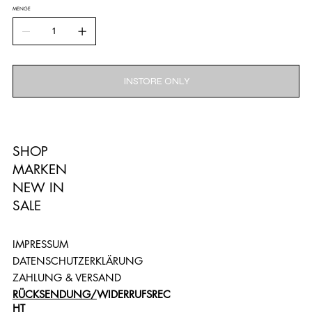
MENGE
INSTORE ONLY
SHOP
MARKEN
NEW IN
SALE
IMPRESSUM
DATENSCHUTZERKLÄRUNG
ZAHLUNG & VERSAND
RÜCKSENDUNG/
WIDERRUFSREC
HT