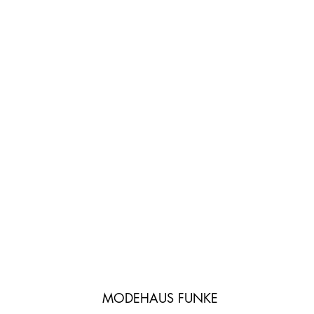
MODEHAUS FUNKE