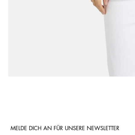
MELDE DICH AN FÜR UNSERE NEWSLETTER