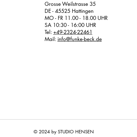
Grosse Weilstrasse 35
DE - 45525 Hattingen
MO - FR 11.00 - 18.00 UHR
SA 10:30 - 16:00 UHR
Tel:
+49-2324-22461
Mail:
info@funke-beck.de
© 2024 by STUDIO HENSEN