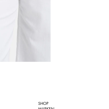
SHOP
MARKEN