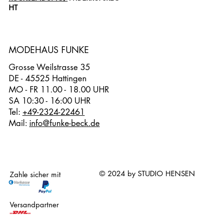
HT
MODEHAUS FUNKE
Grosse Weilstrasse 35
DE - 45525 Hattingen
MO - FR 11.00 - 18.00 UHR
SA 10:30 - 16:00 UHR
Tel:
+49-2324-22461
Mail:
info@funke-beck.de
© 2024 by STUDIO HENSEN
Zahle sicher mit
Versandpartner