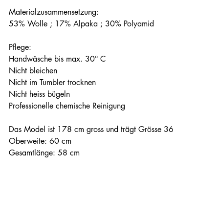
Materialzusammensetzung:
53% Wolle ; 17% Alpaka ; 30% Polyamid
Pflege:
Handwäsche bis max. 30° C
Nicht bleichen
Nicht im Tumbler trocknen
Nicht heiss bügeln
Professionelle chemische Reinigung
Das Model ist 178 cm gross und trägt Grösse 36
Oberweite: 60 cm
Gesamtlänge: 58 cm