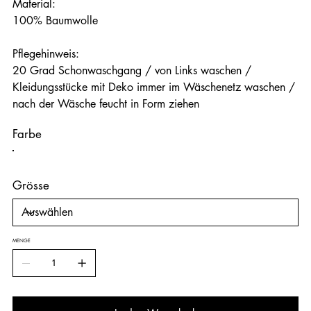
Material:
100% Baumwolle
Pflegehinweis:
20 Grad Schonwaschgang / von Links waschen /
Kleidungsstücke mit Deko immer im Wäschenetz waschen /
nach der Wäsche feucht in Form ziehen
Farbe
Grösse
MENGE