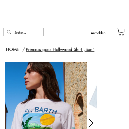
Anmelden
HOME
/
Princess goes Hollywood Shirt „Sun“