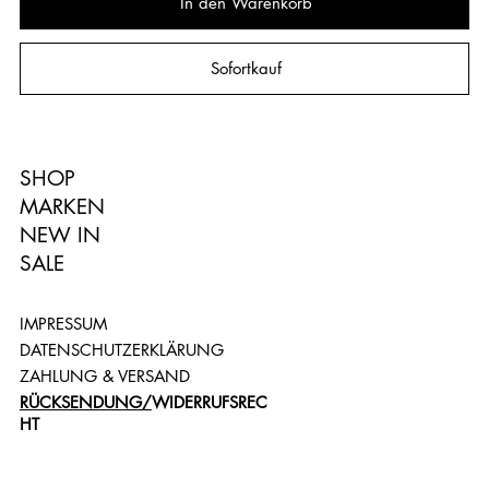
In den Warenkorb
Sofortkauf
SHOP
MARKEN
NEW IN
SALE
IMPRESSUM
DATENSCHUTZERKLÄRUNG
ZAHLUNG & VERSAND
RÜCKSENDUNG/
WIDERRUFSREC
HT