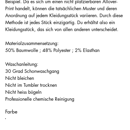
Beispiel. Da es sich um einen nicht platzierbaren Allover-
Print handelt, können die tatsächlichen Muster und deren
Anordnung auf jedem Kleidungsstück variieren. Durch diese
Methode ist jedes Stück einzigartig. Du erhältst also ein
Kleidungsstück, das sich von allen anderen unterscheidet.
Materialzusammensetzung:
50% Baumwolle ; 48% Polyester ; 2% Elasthan
Waschanleitung:
30 Grad Schonwaschgang
Nicht bleichen
Nicht im Tumbler trocknen
Nicht heiss bügeln
Professionelle chemische Reinigung
Farbe