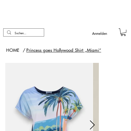
Anmelden
HOME
/
Princess goes Hollywood Shirt „Miami“