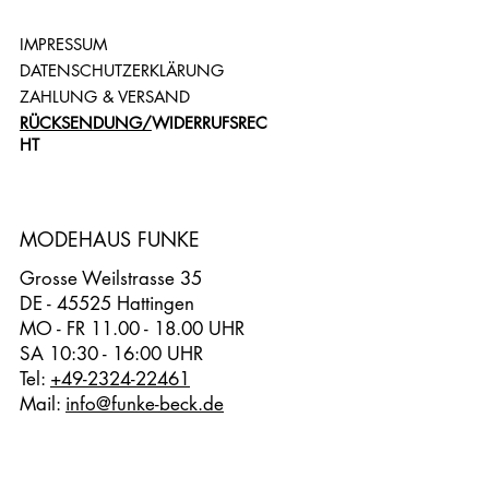
IMPRESSUM
DATENSCHUTZERKLÄRUNG
ZAHLUNG & VERSAND
RÜCKSENDUNG/
WIDERRUFSREC
HT
MODEHAUS FUNKE
Grosse Weilstrasse 35
DE - 45525 Hattingen
MO - FR 11.00 - 18.00 UHR
SA 10:30 - 16:00 UHR
Tel:
+49-2324-22461
Mail:
info@funke-beck.de