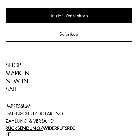
In den Warenkorb
Sofortkauf
SHOP
MARKEN
NEW IN
SALE
IMPRESSUM
DATENSCHUTZERKLÄRUNG
ZAHLUNG & VERSAND
RÜCKSENDUNG/
WIDERRUFSREC
HT