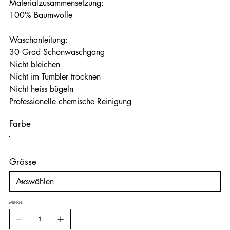
Materialzusammensetzung:
100% Baumwolle
Waschanleitung:
30 Grad Schonwaschgang
Nicht bleichen
Nicht im Tumbler trocknen
Nicht heiss bügeln
Professionelle chemische Reinigung
Farbe
Grösse
MENGE