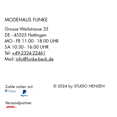
MODEHAUS FUNKE
Grosse Weilstrasse 35
DE - 45525 Hattingen
MO - FR 11.00 - 18.00 UHR
SA 10:30 - 16:00 UHR
Tel:
+49-2324-22461
Mail:
info@funke-beck.de
© 2024 by STUDIO HENSEN
Zahle sicher mit
Versandpartner