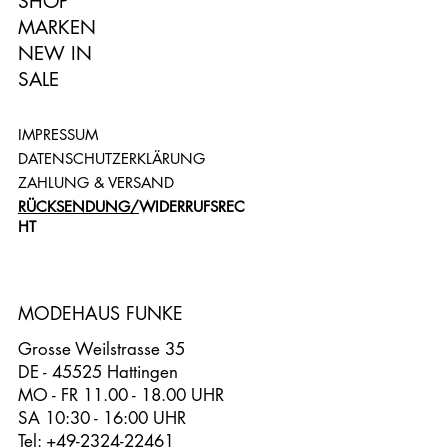
SHOP
MARKEN
NEW IN
SALE
IMPRESSUM
DATENSCHUTZERKLÄRUNG
ZAHLUNG & VERSAND
RÜCKSENDUNG/
WIDERRUFSREC
HT
MODEHAUS FUNKE
Grosse Weilstrasse 35
DE - 45525 Hattingen
MO - FR 11.00 - 18.00 UHR
SA 10:30 - 16:00 UHR
Tel:
+49-2324-22461