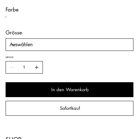
Farbe
Grösse
MENGE
In den Warenkorb
Sofortkauf