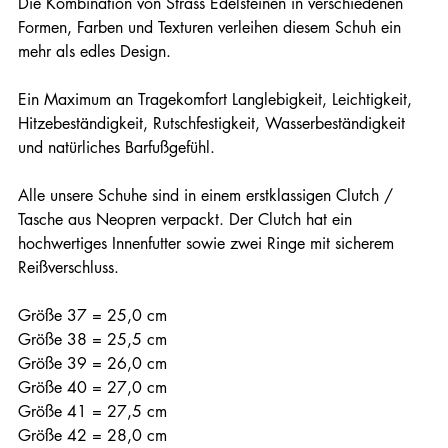
Die Kombination von Strass Edelsteinen in verschiedenen
Formen, Farben und Texturen verleihen diesem Schuh ein
mehr als edles Design.
Ein Maximum an Tragekomfort Langlebigkeit, Leichtigkeit,
Hitzebeständigkeit, Rutschfestigkeit, Wasserbeständigkeit
und natürliches Barfußgefühl.
Alle unsere Schuhe sind in einem erstklassigen Clutch /
Tasche aus Neopren verpackt. Der Clutch hat ein
hochwertiges Innenfutter sowie zwei Ringe mit sicherem
Reißverschluss.
Größe 37 = 25,0 cm
Größe 38 = 25,5 cm
Größe 39 = 26,0 cm
Größe 40 = 27,0 cm
Größe 41 = 27,5 cm
Größe 42 = 28,0 cm