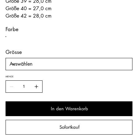
Größe 39 = 26,0 cm
Größe 40 = 27,0 cm
Größe 42 = 28,0 cm
Farbe
Grösse
MENGE
In den Warenkorb
Sofortkauf