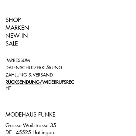
SHOP
MARKEN
NEW IN
SALE
IMPRESSUM
DATENSCHUTZERKLÄRUNG
ZAHLUNG & VERSAND
RÜCKSENDUNG/
WIDERRUFSREC
HT
MODEHAUS FUNKE
Grosse Weilstrasse 35
DE - 45525 Hattingen