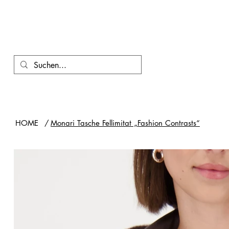
HOME
/
Monari Tasche Fellimitat „Fashion Contrasts“