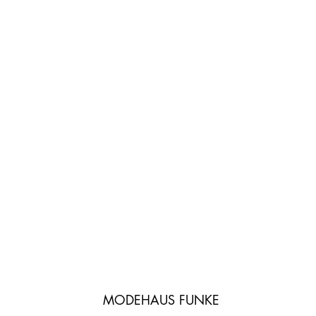
MODEHAUS FUNKE