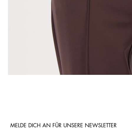
MELDE DICH AN FÜR UNSERE NEWSLETTER