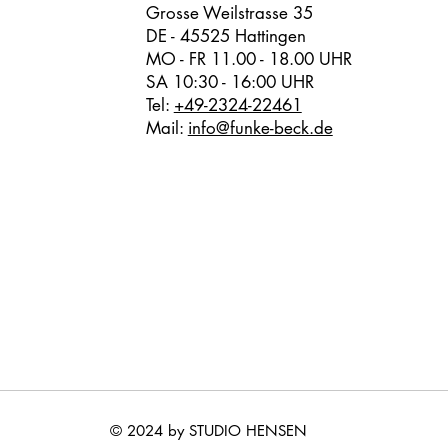
Grosse Weilstrasse 35
DE - 45525 Hattingen
MO - FR 11.00 - 18.00 UHR
SA 10:30 - 16:00 UHR
Tel:
+49-2324-22461
Mail:
info@funke-beck.de
© 2024 by STUDIO HENSEN