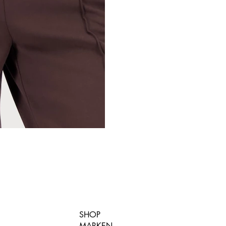
SHOP
MARKEN