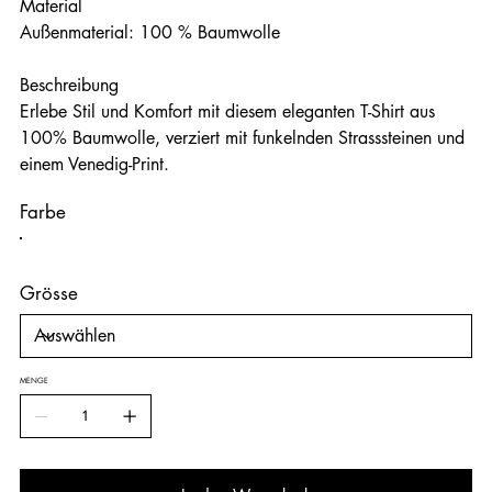
Material
Außenmaterial: 100 % Baumwolle
Beschreibung
Erlebe Stil und Komfort mit diesem eleganten T-Shirt aus
100% Baumwolle, verziert mit funkelnden Strasssteinen und
einem Venedig-Print.
Farbe
Grösse
MENGE