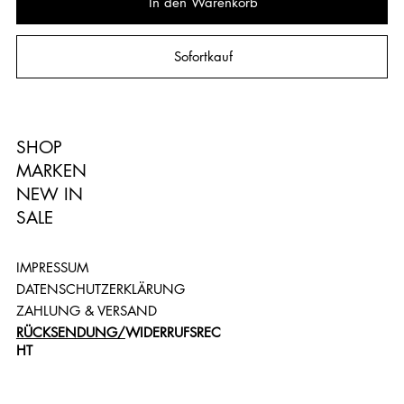
In den Warenkorb
Sofortkauf
SHOP
MARKEN
NEW IN
SALE
IMPRESSUM
DATENSCHUTZERKLÄRUNG
ZAHLUNG & VERSAND
RÜCKSENDUNG/
WIDERRUFSREC
HT