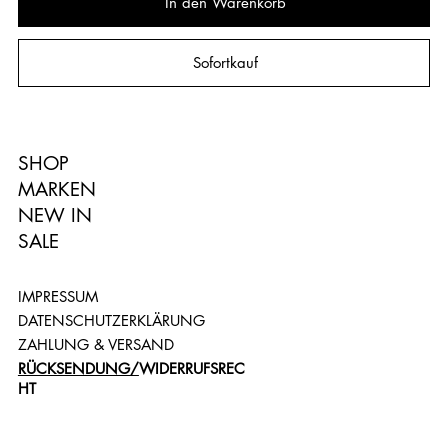
In den Warenkorb
Sofortkauf
SHOP
MARKEN
NEW IN
SALE
IMPRESSUM
DATENSCHUTZERKLÄRUNG
ZAHLUNG & VERSAND
RÜCKSENDUNG/
WIDERRUFSREC
HT