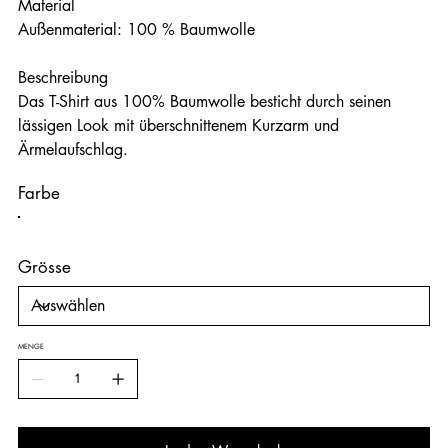
Material
Außenmaterial: 100 % Baumwolle
Beschreibung
Das T-Shirt aus 100% Baumwolle besticht durch seinen
lässigen Look mit überschnittenem Kurzarm und
Ärmelaufschlag.
Farbe
Grösse
MENGE