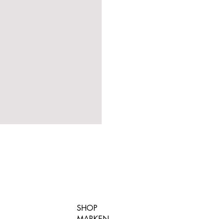
SHOP
MARKEN