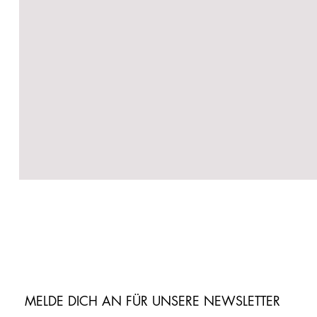
MELDE DICH AN FÜR UNSERE NEWSLETTER