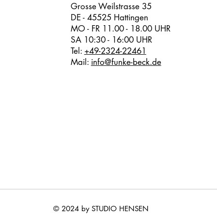
Grosse Weilstrasse 35
DE - 45525 Hattingen
MO - FR 11.00 - 18.00 UHR
SA 10:30 - 16:00 UHR
Tel:
+49-2324-22461
Mail:
info@funke-beck.de
© 2024 by STUDIO HENSEN