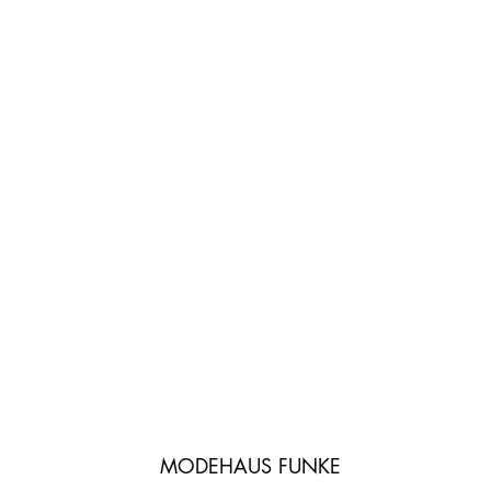
MODEHAUS FUNKE