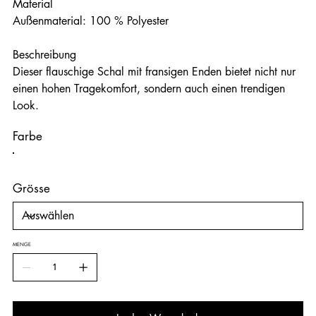
Material
Außenmaterial: 100 % Polyester
Beschreibung
Dieser flauschige Schal mit fransigen Enden bietet nicht nur
einen hohen Tragekomfort, sondern auch einen trendigen
Look.
Farbe
Grösse
MENGE