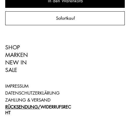
In den Warenkorb
Sofortkauf
SHOP
MARKEN
NEW IN
SALE
IMPRESSUM
DATENSCHUTZERKLÄRUNG
ZAHLUNG & VERSAND
RÜCKSENDUNG/
WIDERRUFSREC
HT