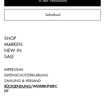
In den Warenkorb
Sofortkauf
SHOP
MARKEN
NEW IN
SALE
IMPRESSUM
DATENSCHUTZERKLÄRUNG
ZAHLUNG & VERSAND
RÜCKSENDUNG/
WIDERRUFSREC
HT