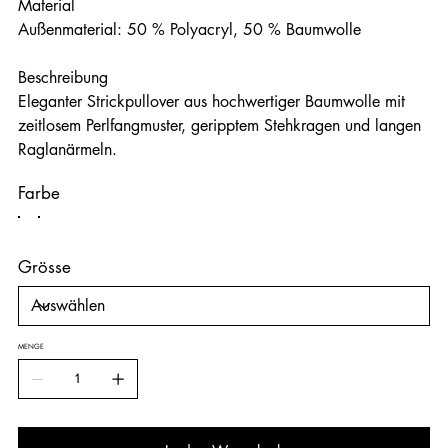
Material
Außenmaterial: 50 % Polyacryl, 50 % Baumwolle
Beschreibung
Eleganter Strickpullover aus hochwertiger Baumwolle mit
zeitlosem Perlfangmuster, geripptem Stehkragen und langen
Raglanärmeln.
Farbe
Grösse
MENGE