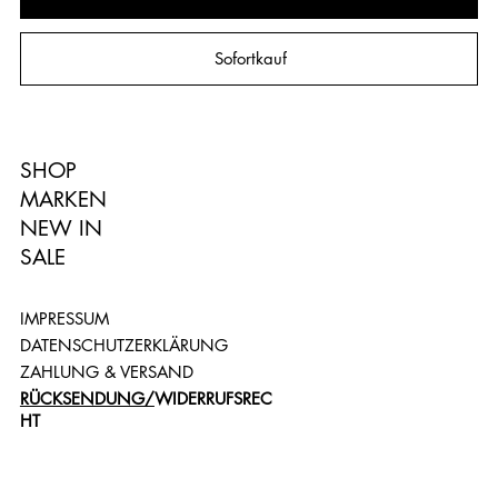
Sofortkauf
SHOP
MARKEN
NEW IN
SALE
IMPRESSUM
DATENSCHUTZERKLÄRUNG
ZAHLUNG & VERSAND
RÜCKSENDUNG/
WIDERRUFSREC
HT