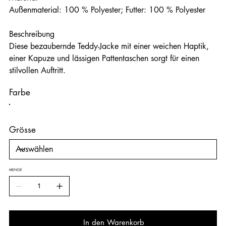
Außenmaterial: 100 % Polyester; Futter: 100 % Polyester
Beschreibung
Diese bezaubernde Teddy-Jacke mit einer weichen Haptik,
einer Kapuze und lässigen Pattentaschen sorgt für einen
stilvollen Auftritt.
Farbe
Grösse
MENGE
In den Warenkorb