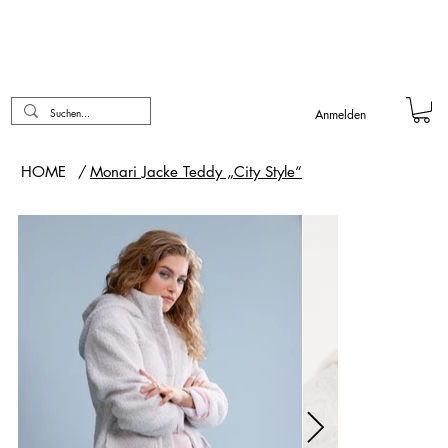
Anmelden
HOME
/
Monari Jacke Teddy „City Style“