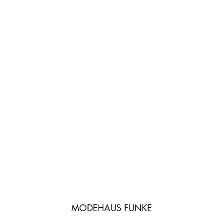
MODEHAUS FUNKE