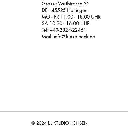
Grosse Weilstrasse 35
DE - 45525 Hattingen
MO - FR 11.00 - 18.00 UHR
SA 10:30 - 16:00 UHR
Tel:
+49-2324-22461
Mail:
info@funke-beck.de
© 2024 by STUDIO HENSEN