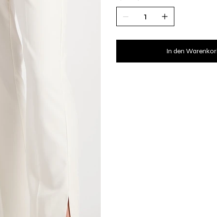
In den Warenkor