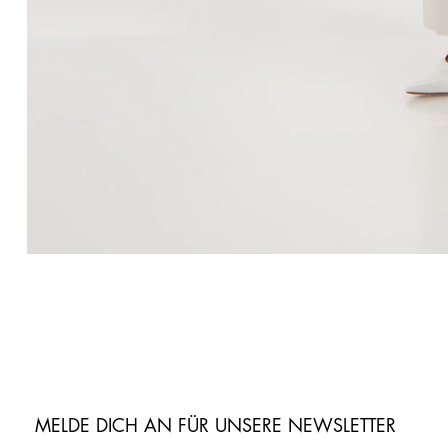
MELDE DICH AN FÜR UNSERE NEWSLETTER