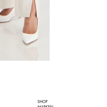
SHOP
MARKEN