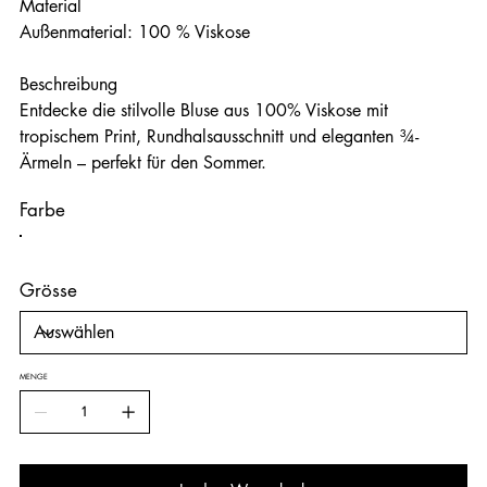
Material
Außenmaterial: 100 % Viskose
Beschreibung
Entdecke die stilvolle Bluse aus 100% Viskose mit
tropischem Print, Rundhalsausschnitt und eleganten ¾-
Ärmeln – perfekt für den Sommer.
Farbe
Grösse
MENGE