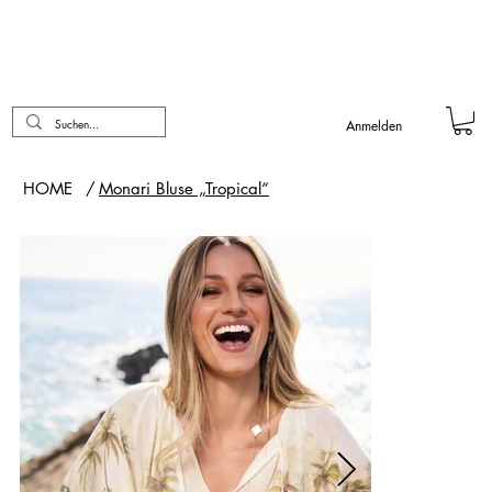
Anmelden
HOME
/
Monari Bluse „Tropical“