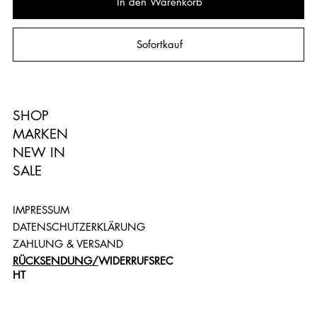
In den Warenkorb
Sofortkauf
SHOP
MARKEN
NEW IN
SALE
IMPRESSUM
DATENSCHUTZERKLÄRUNG
ZAHLUNG & VERSAND
RÜCKSENDUNG/
WIDERRUFSREC
HT