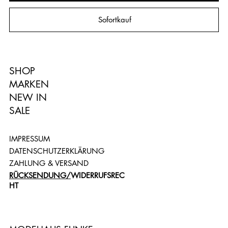
Sofortkauf
SHOP
MARKEN
NEW IN
SALE
IMPRESSUM
DATENSCHUTZERKLÄRUNG
ZAHLUNG & VERSAND
RÜCKSENDUNG/
WIDERRUFSREC
HT