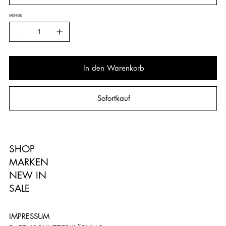
MENGE
In den Warenkorb
Sofortkauf
SHOP
MARKEN
NEW IN
SALE
IMPRESSUM