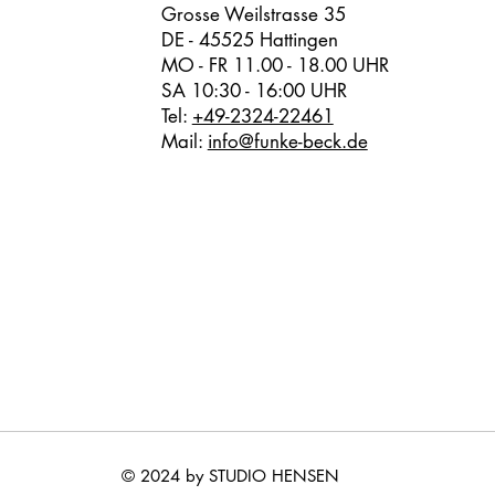
Grosse Weilstrasse 35
DE - 45525 Hattingen
MO - FR 11.00 - 18.00 UHR
SA 10:30 - 16:00 UHR
Tel:
+49-2324-22461
Mail:
info@funke-beck.de
© 2024 by STUDIO HENSEN