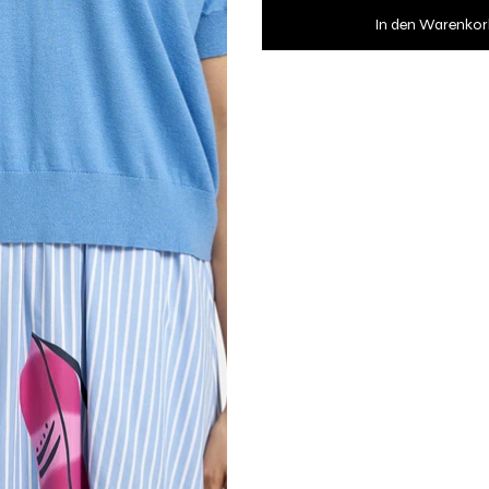
In den Warenkor