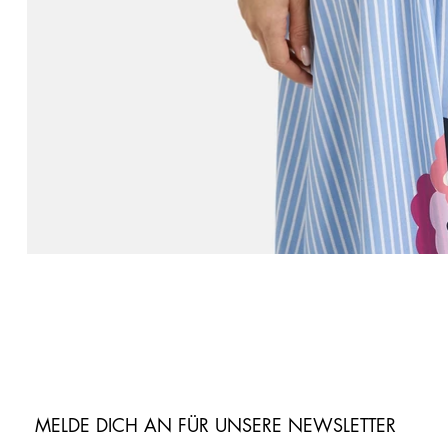
MELDE DICH AN FÜR UNSERE NEWSLETTER