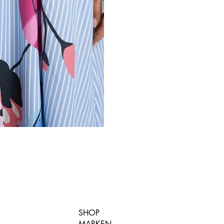
SHOP
MARKEN