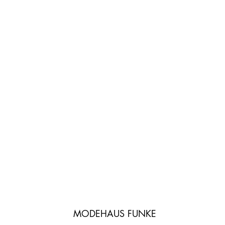
MODEHAUS FUNKE