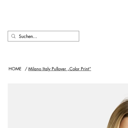
HOME
/
Milano Italy Pullover „Color Print“