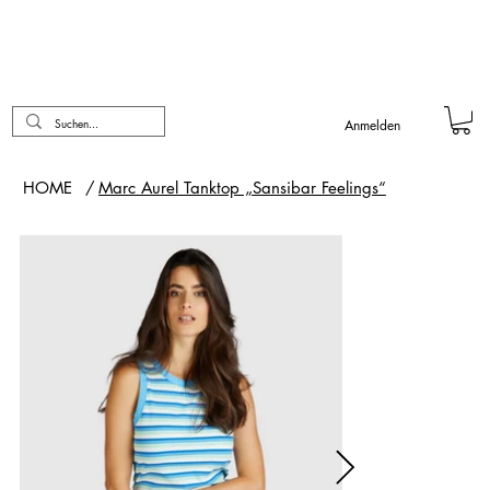
Anmelden
HOME
/
Marc Aurel Tanktop „Sansibar Feelings“