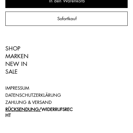
In den Warenkorb
Sofortkauf
SHOP
MARKEN
NEW IN
SALE
IMPRESSUM
DATENSCHUTZERKLÄRUNG
ZAHLUNG & VERSAND
RÜCKSENDUNG/
WIDERRUFSREC
HT