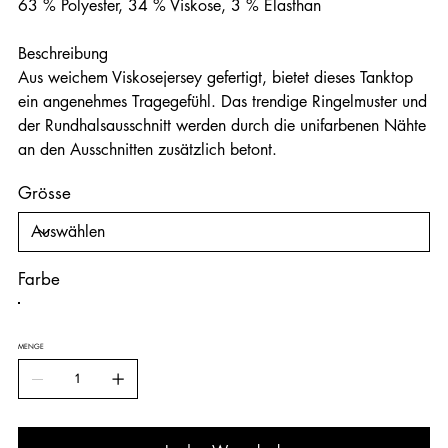
63 % Polyester, 34 % Viskose, 3 % Elasthan
Beschreibung
Aus weichem Viskosejersey gefertigt, bietet dieses Tanktop
ein angenehmes Tragegefühl. Das trendige Ringelmuster und
der Rundhalsausschnitt werden durch die unifarbenen Nähte
an den Ausschnitten zusätzlich betont.
Grösse
Farbe
MENGE