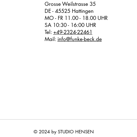
Grosse Weilstrasse 35
DE - 45525 Hattingen
MO - FR 11.00 - 18.00 UHR
SA 10:30 - 16:00 UHR
Tel:
+49-2324-22461
Mail:
info@funke-beck.de
© 2024 by STUDIO HENSEN