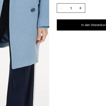
In den Warenkor