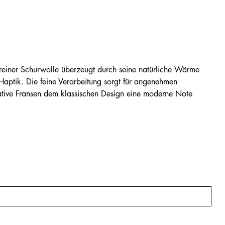
reiner Schurwolle überzeugt durch seine natürliche Wärme
aptik. Die feine Verarbeitung sorgt für angenehmen
tive Fransen dem klassischen Design eine moderne Note