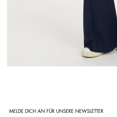
MELDE DICH AN FÜR UNSERE NEWSLETTER