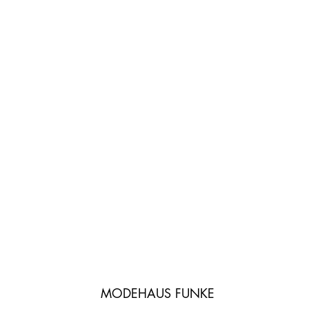
MODEHAUS FUNKE