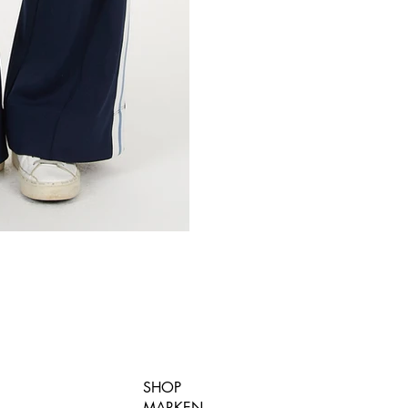
SHOP
MARKEN