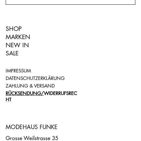
SHOP
MARKEN
NEW IN
SALE
IMPRESSUM
DATENSCHUTZERKLÄRUNG
ZAHLUNG & VERSAND
RÜCKSENDUNG/
WIDERRUFSREC
HT
MODEHAUS FUNKE
Grosse Weilstrasse 35