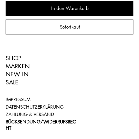
In den Warenkorb
Sofortkauf
SHOP
MARKEN
NEW IN
SALE
IMPRESSUM
DATENSCHUTZERKLÄRUNG
ZAHLUNG & VERSAND
RÜCKSENDUNG/
WIDERRUFSREC
HT