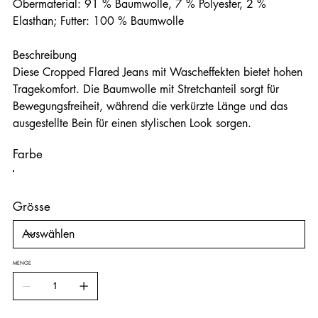
Obermaterial: 91 % Baumwolle, 7 % Polyester, 2 %
Elasthan; Futter: 100 % Baumwolle
Beschreibung
Diese Cropped Flared Jeans mit Wascheffekten bietet hohen
Tragekomfort. Die Baumwolle mit Stretchanteil sorgt für
Bewegungsfreiheit, während die verkürzte Länge und das
ausgestellte Bein für einen stylischen Look sorgen.
Farbe
Grösse
MENGE