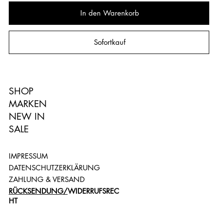
In den Warenkorb
Sofortkauf
SHOP
MARKEN
NEW IN
SALE
IMPRESSUM
DATENSCHUTZERKLÄRUNG
ZAHLUNG & VERSAND
RÜCKSENDUNG/
WIDERRUFSREC
HT