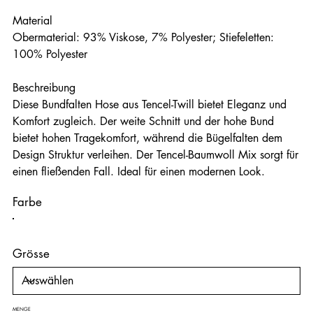
Material
Obermaterial: 93% Viskose, 7% Polyester; Stiefeletten:
100% Polyester
Beschreibung
Diese Bundfalten Hose aus Tencel-Twill bietet Eleganz und
Komfort zugleich. Der weite Schnitt und der hohe Bund
bietet hohen Tragekomfort, während die Bügelfalten dem
Design Struktur verleihen. Der Tencel-Baumwoll Mix sorgt für
einen fließenden Fall. Ideal für einen modernen Look.
Farbe
Grösse
MENGE