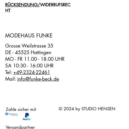
RÜCKSENDUNG/
WIDERRUFSREC
HT
MODEHAUS FUNKE
Grosse Weilstrasse 35
DE - 45525 Hattingen
MO - FR 11.00 - 18.00 UHR
SA 10:30 - 16:00 UHR
Tel:
+49-2324-22461
Mail:
info@funke-beck.de
© 2024 by STUDIO HENSEN
Zahle sicher mit
Versandpartner