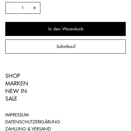
In den Warenkorb
Sofortkauf
SHOP
MARKEN
NEW IN
SALE
IMPRESSUM
DATENSCHUTZERKLÄRUNG
ZAHLUNG & VERSAND