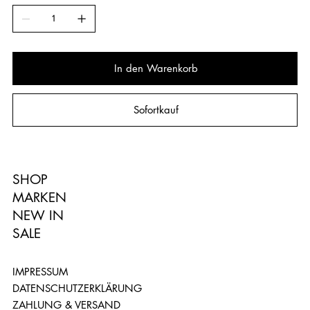
In den Warenkorb
Sofortkauf
SHOP
MARKEN
NEW IN
SALE
IMPRESSUM
DATENSCHUTZERKLÄRUNG
ZAHLUNG & VERSAND