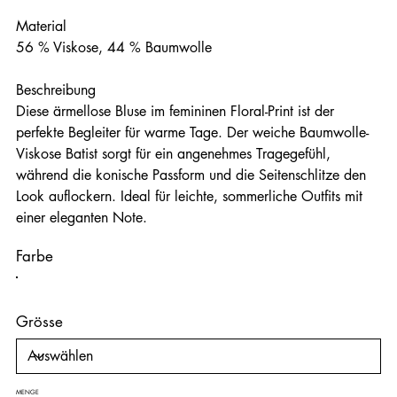
Material
56 % Viskose, 44 % Baumwolle
Beschreibung
Diese ärmellose Bluse im femininen Floral-Print ist der
perfekte Begleiter für warme Tage. Der weiche Baumwolle-
Viskose Batist sorgt für ein angenehmes Tragegefühl,
während die konische Passform und die Seitenschlitze den
Look auflockern. Ideal für leichte, sommerliche Outfits mit
einer eleganten Note.
Farbe
Grösse
MENGE