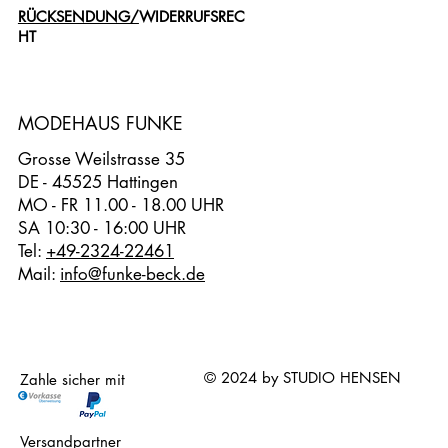
RÜCKSENDUNG/
WIDERRUFSREC
HT
MODEHAUS FUNKE
Grosse Weilstrasse 35
DE - 45525 Hattingen
MO - FR 11.00 - 18.00 UHR
SA 10:30 - 16:00 UHR
Tel:
+49-2324-22461
Mail:
info@funke-beck.de
© 2024 by STUDIO HENSEN
Zahle sicher mit
Versandpartner