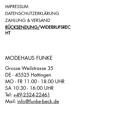
IMPRESSUM
DATENSCHUTZERKLÄRUNG
ZAHLUNG & VERSAND
RÜCKSENDUNG/
WIDERRUFSREC
HT
MODEHAUS FUNKE
Grosse Weilstrasse 35
DE - 45525 Hattingen
MO - FR 11.00 - 18.00 UHR
SA 10:30 - 16:00 UHR
Tel:
+49-2324-22461
Mail:
info@funke-beck.de