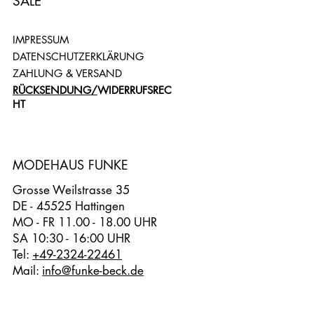
SALE
IMPRESSUM
DATENSCHUTZERKLÄRUNG
ZAHLUNG & VERSAND
RÜCKSENDUNG/
WIDERRUFSREC
HT
MODEHAUS FUNKE
Grosse Weilstrasse 35
DE - 45525 Hattingen
MO - FR 11.00 - 18.00 UHR
SA 10:30 - 16:00 UHR
Tel:
+49-2324-22461
Mail:
info@funke-beck.de