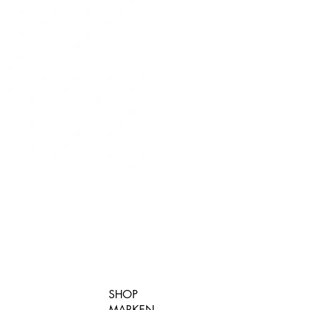
SHOP
MARKEN