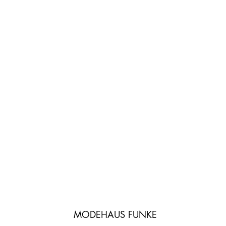
MODEHAUS FUNKE