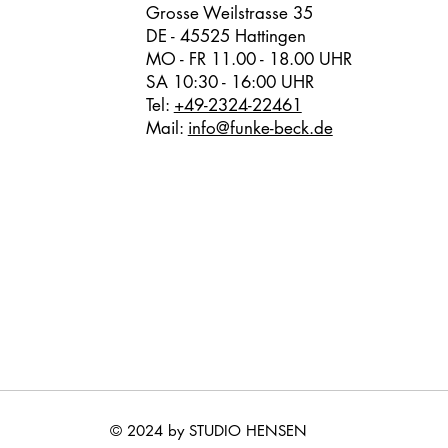
Grosse Weilstrasse 35
DE - 45525 Hattingen
MO - FR 11.00 - 18.00 UHR
SA 10:30 - 16:00 UHR
Tel:
+49-2324-22461
Mail:
info@funke-beck.de
© 2024 by STUDIO HENSEN