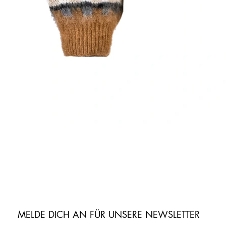
MELDE DICH AN FÜR UNSERE NEWSLETTER