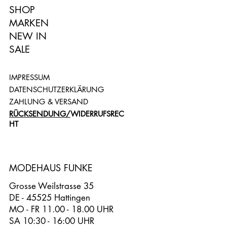
SHOP
MARKEN
NEW IN
SALE
IMPRESSUM
DATENSCHUTZERKLÄRUNG
ZAHLUNG & VERSAND
RÜCKSENDUNG/
WIDERRUFSREC
HT
MODEHAUS FUNKE
Grosse Weilstrasse 35
DE - 45525 Hattingen
MO - FR 11.00 - 18.00 UHR
SA 10:30 - 16:00 UHR