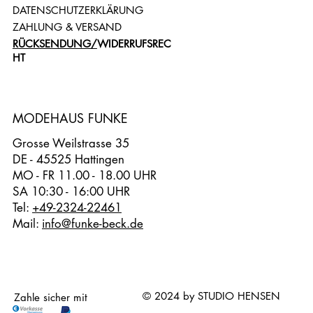
DATENSCHUTZERKLÄRUNG
ZAHLUNG & VERSAND
RÜCKSENDUNG/
WIDERRUFSREC
HT
MODEHAUS FUNKE
Grosse Weilstrasse 35
DE - 45525 Hattingen
MO - FR 11.00 - 18.00 UHR
SA 10:30 - 16:00 UHR
Tel:
+49-2324-22461
Mail:
info@funke-beck.de
© 2024 by STUDIO HENSEN
Zahle sicher mit