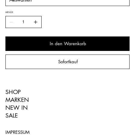
MENGE
In den Warenkorb
Sofortkauf
SHOP
MARKEN
NEW IN
SALE
IMPRESSUM