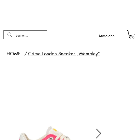
Anmelden
HOME
/
Crime London Sneaker „Wembley“