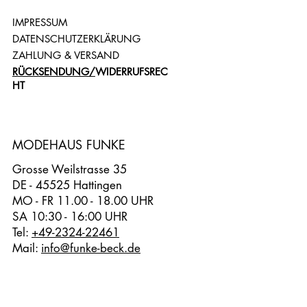
IMPRESSUM
DATENSCHUTZERKLÄRUNG
ZAHLUNG & VERSAND
RÜCKSENDUNG/
WIDERRUFSREC
HT
MODEHAUS FUNKE
Grosse Weilstrasse 35
DE - 45525 Hattingen
MO - FR 11.00 - 18.00 UHR
SA 10:30 - 16:00 UHR
Tel:
+49-2324-22461
Mail:
info@funke-beck.de